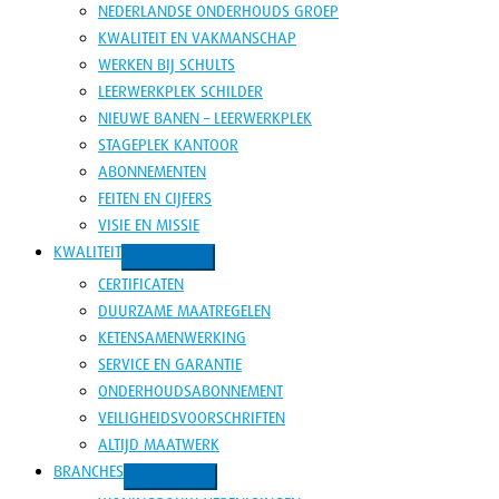
NEDERLANDSE ONDERHOUDS GROEP
KWALITEIT EN VAKMANSCHAP
WERKEN BIJ SCHULTS
LEERWERKPLEK SCHILDER
NIEUWE BANEN – LEERWERKPLEK
STAGEPLEK KANTOOR
ABONNEMENTEN
FEITEN EN CIJFERS
VISIE EN MISSIE
KWALITEIT
CERTIFICATEN
DUURZAME MAATREGELEN
KETENSAMENWERKING
SERVICE EN GARANTIE
ONDERHOUDSABONNEMENT
VEILIGHEIDSVOORSCHRIFTEN
ALTIJD MAATWERK
BRANCHES