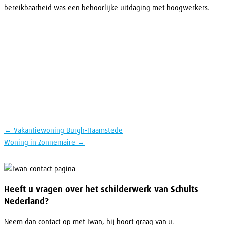
bereikbaarheid was een behoorlijke uitdaging met hoogwerkers.
← Vakantiewoning Burgh-Haamstede
Woning in Zonnemaire →
Heeft u vragen over het schilderwerk van Schults
Nederland?
Neem dan contact op met Iwan, hij hoort graag van u.